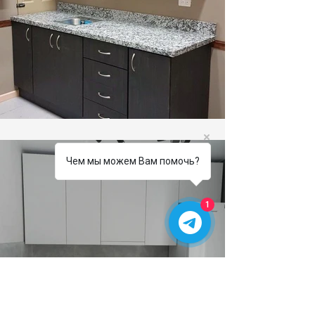
Чем мы можем Вам помочь?
1